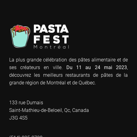
La plus grande célébration des pâtes alimentaire et de
ses créateurs en ville.
Du 11 au 24 mai 2023
,
découvrez les meilleurs restaurants de pâtes de la
grande région de Montréal et de Québec.
133 rue Dumais
Saint-Mathieu-de-Beloeil, Qc, Canada
J3G 4S5