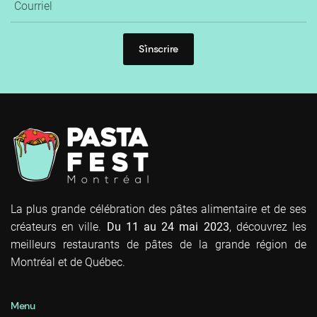
S'inscrire
La plus grande célébration des pâtes alimentaire et de ses
créateurs en ville.
Du 11 au 24 mai 2023
, découvrez les
meilleurs restaurants de pâtes de la grande région de
Montréal et de Québec.
Menu