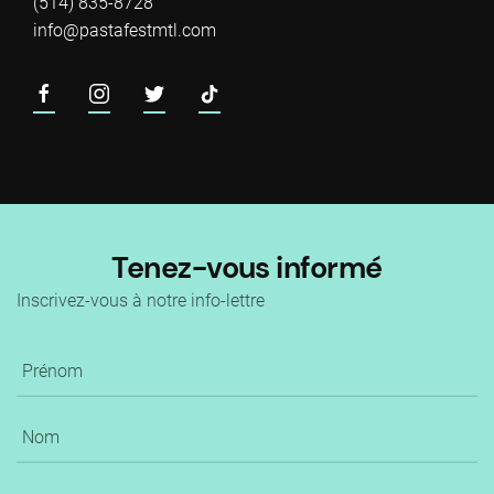
(514) 835-8728
info@pastafestmtl.com
Tenez-vous informé
Inscrivez-vous à notre info-lettre