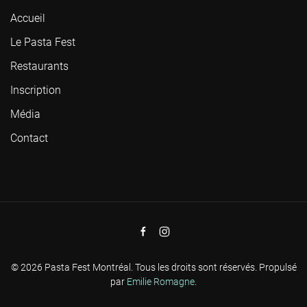
Accueil
Le Pasta Fest
Restaurants
Inscription
Média
Contact
©
2026
Pasta Fest Montréal. Tous les droits sont réservés. Propulsé
par
Emilie Romagne
.