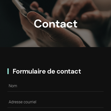
Contact
Formulaire de contact