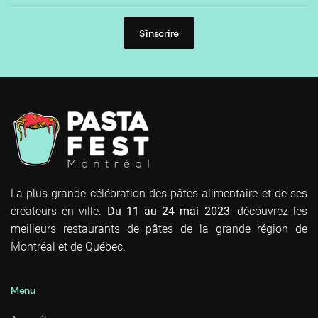
S'inscrire
La plus grande célébration des pâtes alimentaire et de ses
créateurs en ville.
Du 11 au 24 mai 2023
, découvrez les
meilleurs restaurants de pâtes de la grande région de
Montréal et de Québec.
Menu