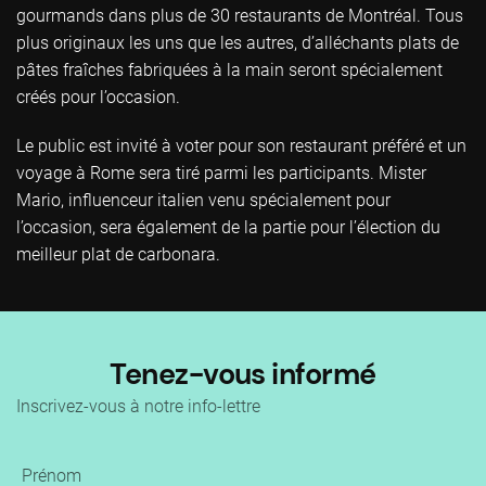
gourmands dans plus de 30 restaurants de Montréal. Tous
plus originaux les uns que les autres, d’alléchants plats de
pâtes fraîches fabriquées à la main seront spécialement
créés pour l’occasion.
Le public est invité à voter pour son restaurant préféré et un
voyage à Rome sera tiré parmi les participants. Mister
Mario, influenceur italien venu spécialement pour
l’occasion, sera également de la partie pour l’élection du
meilleur plat de carbonara.
Tenez-vous informé
Inscrivez-vous à notre info-lettre