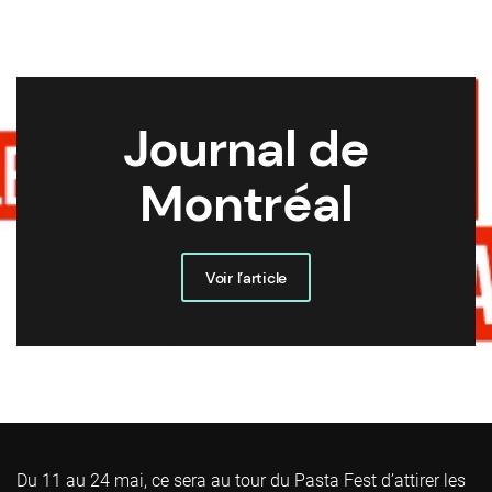
Journal de
Montréal
Voir l’article
Du 11 au 24 mai, ce sera au tour du Pasta Fest d’attirer les