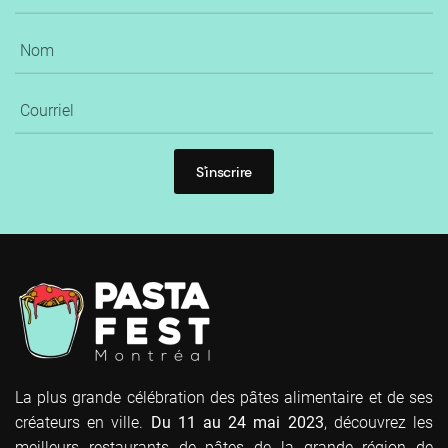
S'inscrire
La plus grande célébration des pâtes alimentaire et de ses
créateurs en ville.
Du 11 au 24 mai 2023
, découvrez les
meilleurs restaurants de pâtes de la grande région de