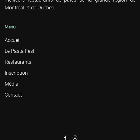
Montréal et de Québec.
Menu
Accueil
Le Pasta Fest
Restaurants
Inscription
Média
Contact