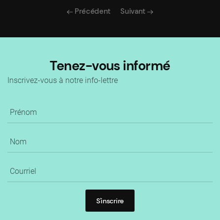
Précédent
Suivant
Tenez-vous informé
Inscrivez-vous à notre info-lettre
S'inscrire