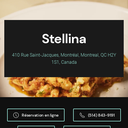
Stellina
410 Rue Saint-Jacques, Montréal, Montreal, QC H2Y
1S1, Canada
Réservation en ligne
(514) 843-9191