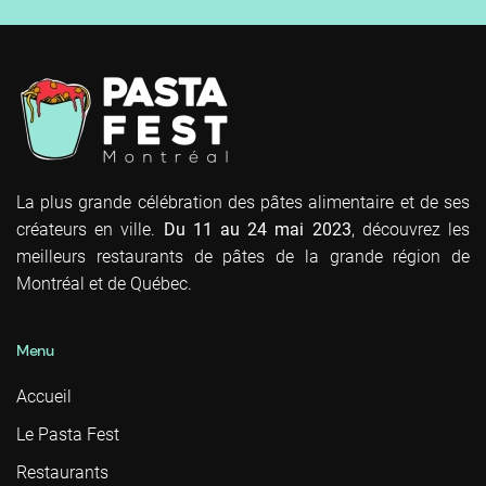
La plus grande célébration des pâtes alimentaire et de ses
créateurs en ville.
Du 11 au 24 mai 2023
, découvrez les
meilleurs restaurants de pâtes de la grande région de
Montréal et de Québec.
Menu
Accueil
Le Pasta Fest
Restaurants