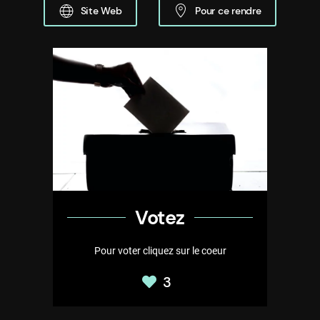
Site Web
Pour ce rendre
Votez
Pour voter cliquez sur le coeur
3